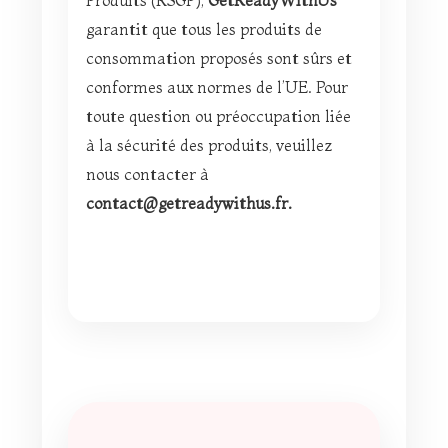
Produits (RSGP),
GetReadyWithUs
garantit que tous les produits de
consommation proposés sont sûrs et
conformes aux normes de l’UE. Pour
toute question ou préoccupation liée
à la sécurité des produits, veuillez
nous contacter à
contact@getreadywithus.fr.