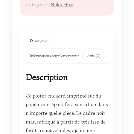
Catégorie :
Nuku Hiva
Description
Informations complémentaires
Avis (0)
Description
Ce poster encadré, imprimé sur du
papier mat épais, fera sensation dans
n’importe quelle pièce. Le cadre noir
mat, fabriqué à partir de bois issu de
forêts renouvelables, ajoute une