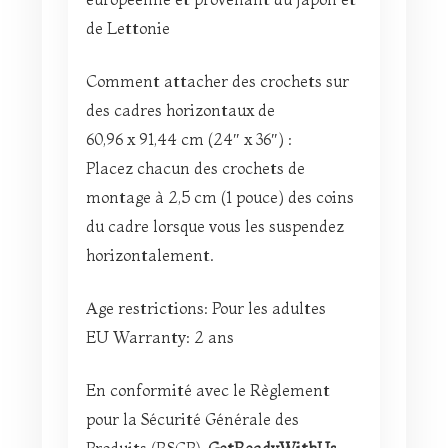
de Lettonie
Comment attacher des crochets sur
des cadres horizontaux de
60,96 x 91,44 cm (24″ x 36″) :
Placez chacun des crochets de
montage à 2,5 cm (1 pouce) des coins
du cadre lorsque vous les suspendez
horizontalement.
Age restrictions: Pour les adultes
EU Warranty: 2 ans
En conformité avec le Règlement
pour la Sécurité Générale des