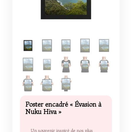
Poster encadré « Évasion à
Nuku Hiva »
Un souvenir inspiré de nos plus